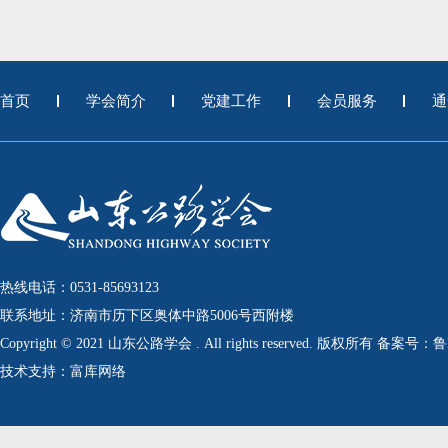
首页
学会简介
党建工作
会员服务
通
热线电话：0531-85693123
联系地址：济南市历下区奥体中路5006号西附楼
Copyright © 2021 山东公路学会 . All rights reserved. 版权所有 备案号：
技术支持：富库网络