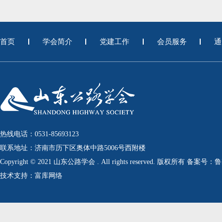
首页
学会简介
党建工作
会员服务
通
热线电话：0531-85693123
联系地址：济南市历下区奥体中路5006号西附楼
Copyright © 2021 山东公路学会 . All rights reserved. 版权所有 备案号：
技术支持：富库网络