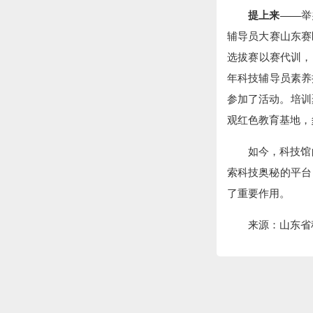
提上来——
举
辅导员大赛山东赛
选拔赛以赛代训，
年科技辅导员素养
参加了活动。培训
观红色教育基地，
如今，科技馆
索科技奥秘的平台
了重要作用。
来源：山东省