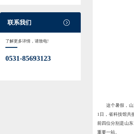
联系我们
了解更多详情，请致电!
0531-85693123
这个暑假，山
1日，省科技馆共
前四位分别是山东
重要一站。