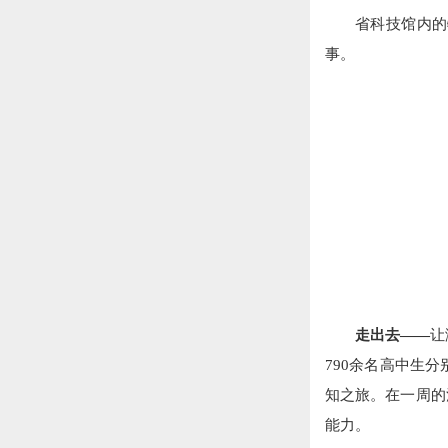
省科技馆内的
事。
走出去——
让
790余名高中生
知之旅。在一周的
能力。