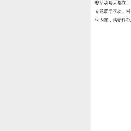
彩活动每天都在上
专题展厅互动、科
学内涵，感受科学