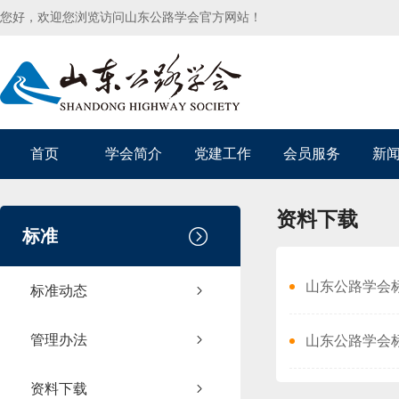
您好，欢迎您浏览访问山东公路学会官方网站！
首页
学会简介
党建工作
会员服务
新
资料下载
标准
山东公路学会
标准动态
管理办法
山东公路学会
资料下载