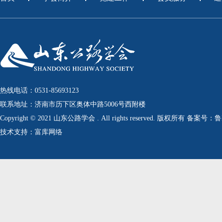
热线电话：0531-85693123
联系地址：济南市历下区奥体中路5006号西附楼
Copyright © 2021 山东公路学会 . All rights reserved. 版权所有 备案号：
技术支持：富库网络