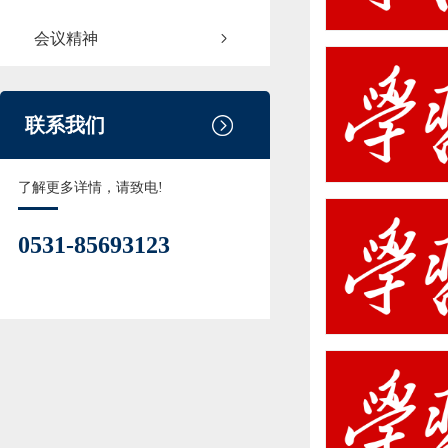
会议精神
联系我们
了解更多详情，请致电!
0531-85693123