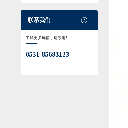
联系我们
了解更多详情，请致电!
0531-85693123