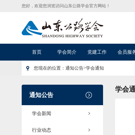
您好，欢迎您浏览访问山东公路学会官方网站！
首页
学会简介
党建工作
会员服
>
您现在的位置：
通知公告
学会通知
学会
通知公告
学会新闻
行业动态