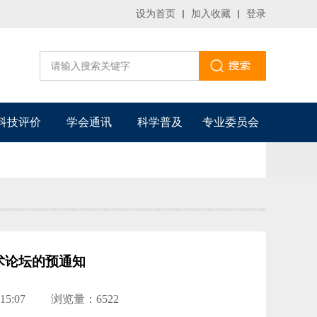
设为首页
加入收藏
登录
科技评价
学会通讯
科学普及
专业委员会
术论坛的预通知
15:07
浏览量：6522