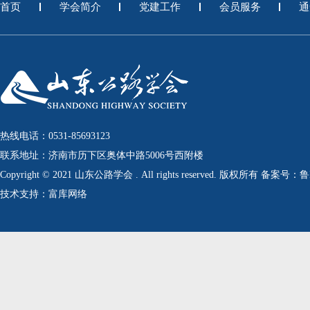
首页
学会简介
党建工作
会员服务
通
热线电话：0531-85693123
联系地址：济南市历下区奥体中路5006号西附楼
Copyright © 2021 山东公路学会 . All rights reserved. 版权所有 备案号：
技术支持：富库网络