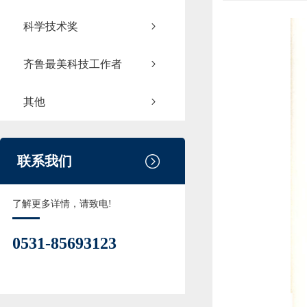
科学技术奖
齐鲁最美科技工作者
其他
联系我们
了解更多详情，请致电!
0531-85693123