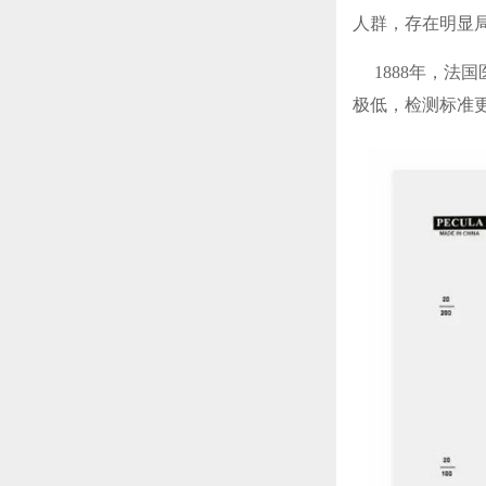
人群，存在明
1888年，法
极低，检测标准