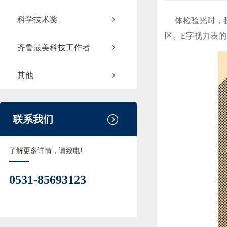
科学技术奖
体检验光时，我
区。E字视力表
齐鲁最美科技工作者
其他
联系我们
了解更多详情，请致电!
0531-85693123