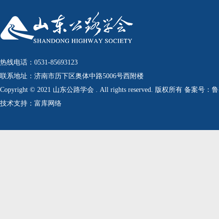
热线电话：0531-85693123
联系地址：济南市历下区奥体中路5006号西附楼
Copyright © 2021 山东公路学会 . All rights reserved. 版权所有 备案号：
技术支持：富库网络